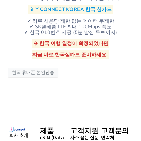
📱 Y CONNECT KOREA 한국 심카드
✔ 하루 사용량 제한 없는 데이터 무제한
✔ SK텔레콤 LTE 최대 100Mbps 속도
✔ 한국 010번호 제공 (5분 발신 무료까지)
✈️ 한국 여행 일정이 확정되었다면
지금 바로 한국심카드 준비하세요.
한국 휴대폰 본인인증
제품
고객지원
고객문의
회사 소개
eSIM (Data
자주 묻는 질문
연락처