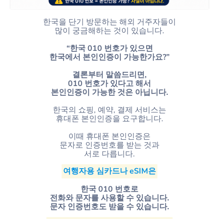
한국을 단기 방문하는 해외 거주자들이
많이 궁금해하는 것이 있습니다.
“한국 010 번호가 있으면
한국에서 본인인증이 가능한가요?”
결론부터 말씀드리면,
010 번호가 있다고 해서
본인인증이 가능한 것은 아닙니다.
한국의 쇼핑, 예약, 결제 서비스는
휴대폰 본인인증을 요구합니다.
이때 휴대폰 본인인증은
문자로 인증번호를 받는 것과
서로 다릅니다.
여행자용 심카드나 eSIM은
한국 010 번호로
전화와 문자를 사용할 수 있습니다.
문자 인증번호도 받을 수 있습니다.