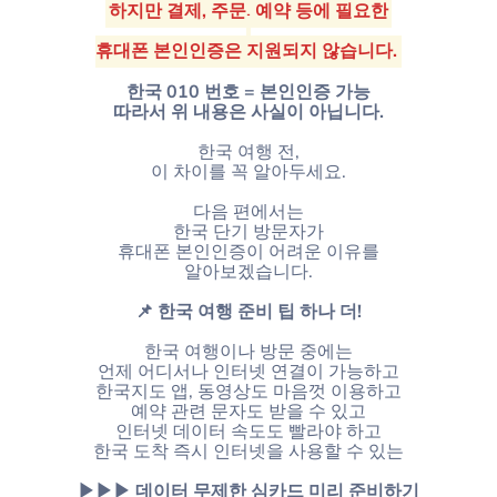
하지만 결제, 주문, 예약 등에 필요한
휴대폰 본인인증은 지원되지 않습니다.
한국 010 번호 = 본인인증 가능
따라서 위 내용은 사실이 아닙니다.
한국 여행 전,
이 차이를 꼭 알아두세요.
다음 편에서는
한국 단기 방문자가
휴대폰 본인인증이 어려운 이유를
알아보겠습니다.
📌 한국 여행 준비 팁 하나 더!
한국 여행이나 방문 중에는
언제 어디서나 인터넷 연결이 가능하고
한국지도 앱, 동영상도 마음껏 이용하고
예약 관련 문자도 받을 수 있고
인터넷 데이터 속도도 빨라야 하고
한국 도착 즉시 인터넷을 사용할 수 있는
▶▶▶ 데이터 무제한 심카드 미리 준비하기