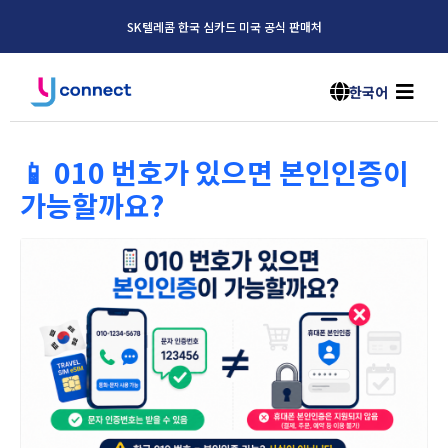
SK텔레콤 한국 심카드 미국 공식 판매처
한국어
📱 010 번호가 있으면 본인인증이
가능할까요?