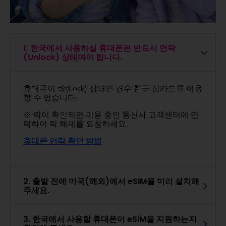
1. 한국에서 사용하실 휴대폰은 반드시 언락
(Unlock) 상태여야 합니다.
휴대폰이 락(Lock) 상태인 경우 한국 심카드를 이용
할 수 없습니다.
※ 락이 확인되면 이용 중인 통신사 고객센터에 연
락하여 락 해제를 요청하세요.
휴대폰
언락
확인 방법
2. 출발 전에 미국(해외)에서 eSIM을 미리 설치해
주세요.
3. 한국에서 사용할 휴대폰이 eSIM을 지원하는지