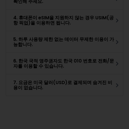
확인해 주세요.
4. 휴대폰이 eSIM을 지원하지 않는 경우 USIM(공
항 픽업)을 이용하면 됩니다.
5. 하루 사용량 제한 없는 데이터 무제한 이용이 가
능합니다.
6. 한국 국적 영주권자도 한국 010 번호로 전화/문
자를 이용할 수 있습니다.
7. 요금은 미국 달러(USD)로 결제되며 숨겨진 비
용이 없습니다.