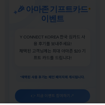
🎉 아마존 기프트카드
✦
✦
이벤트
Y CONNECT KOREA 한국 심카드 사
용 후기를 보내주세요!
채택된 고객님께는 최대 아마존 $20 기
프트 카드를 드립니다!
*채택된 사용 후기는 메인 페이지에 게시됩니다.
↗
👉 지금 이벤트 참여하기