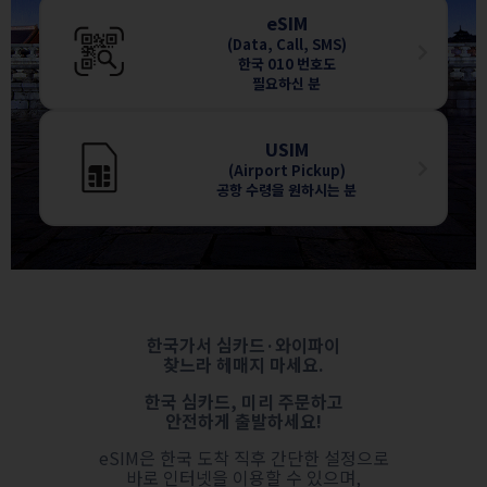
eSIM
(Data, Call, SMS)
한국 010 번호도
필요하신 분
USIM
(Airport Pickup)
공항 수령을 원하시는 분
한국가서 심카드·와이파이
찾느라 헤매지 마세요.
한국 심카드, 미리 주문하고
안전하게 출발하세요!
eSIM은 한국 도착 직후 간단한 설정으로
바로 인터넷을 이용할 수 있으며,