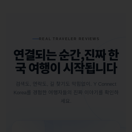
REAL TRAVELER REVIEWS
연결되는 순간,
진짜 한
국 여행이 시작됩니다
검색도, 연락도, 길 찾기도 막힘없이. Y Connect
Korea를 경험한 여행자들의 진짜 이야기를 확인하
세요.