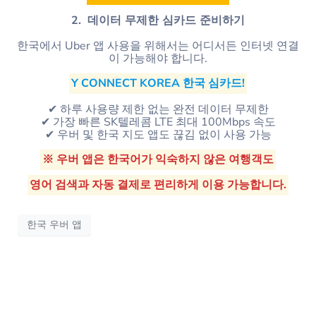
2.
데이터 무제한 심카드 준비하기
한국에서 Uber 앱 사용을 위해서는 어디서든 인터넷 연결
이 가능해야 합니다.
Y CONNECT KOREA 한국 심카드!
✔ 하루 사용량 제한 없는 완전 데이터 무제한
✔ 가장 빠른 SK텔레콤 LTE 최대 100Mbps 속도
✔ 우버 및 한국 지도 앱도 끊김 없이 사용 가능
※ 우버 앱은 한국어가 익숙하지 않은 여행객도
영어 검색과 자동 결제로 편리하게 이용 가능합니다.
한국 우버 앱