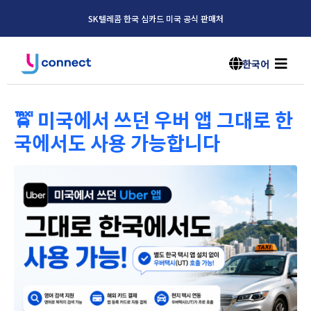
SK텔레콤 한국 심카드 미국 공식 판매처
한국어
🚖 미국에서 쓰던 우버 앱 그대로 한
국에서도 사용 가능합니다