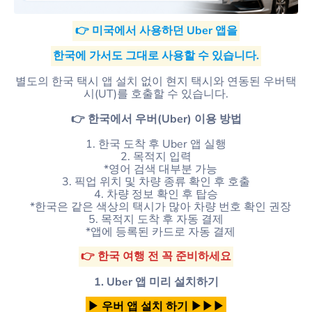
👉 미국에서 사용하던 Uber 앱을
한국에 가서도 그대로 사용할 수 있습니다.
별도의 한국 택시 앱 설치 없이 현지 택시와 연동된 우버택
시(UT)를 호출할 수 있습니다.
👉 한국에서 우버(Uber) 이용 방법
1. 한국 도착 후 Uber 앱 실행
2. 목적지 입력
*영어 검색 대부분 가능
3. 픽업 위치 및 차량 종류 확인 후 호출
4. 차량 정보 확인 후 탑승
*한국은 같은 색상의 택시가 많아 차량 번호 확인 권장
5. 목적지 도착 후 자동 결제
*앱에 등록된 카드로 자동 결제
👉 한국 여행 전 꼭 준비하세요
1. Uber 앱 미리 설치하기
▶ 우버 앱 설치 하기 ▶▶▶