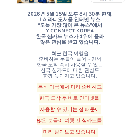
2026년 5월 15일 오후 8시 30분 현재,
LA 라디오서울 인터넷 뉴스
“오늘 가장 많이 본 뉴스”에서
Y CONNECT KOREA
한국 심카드 뉴스가 1위에 올라
많은 관심을 받고 있습니다.
최근 한국 여행을
준비하는 분들이 늘어나면서
한국 도착 즉시 사용할 수 있는
한국 심카드에 대한 관심도
함께 높아지고 있습니다.
특히 미국에서 미리 준비하고
한국 도착 후 바로 인터넷을
사용할 수 있다는 점 때문에
많은 분들이 여행 전 심카드를
미리 알아보고 있습니다.