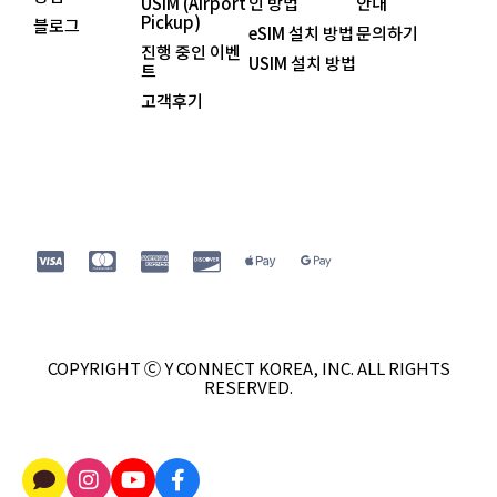
USIM (Airport
인 방법
안내
Pickup)
블로그
eSIM 설치 방법
문의하기
진행 중인 이벤
USIM 설치 방법
트
고객후기
COPYRIGHT Ⓒ Y CONNECT KOREA, INC. ALL RIGHTS
RESERVED.