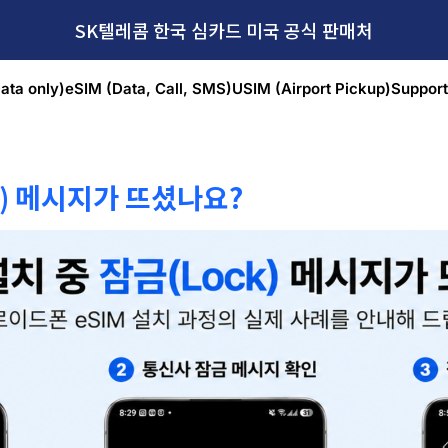
SK텔레콤 한국 심카드 미국 공식 판매처
ata only)
eSIM (Data, Call, SMS)
USIM (Airport Pickup)
Support
ck) 메시지가 뜨셨나요?