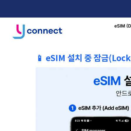
eSIM (D
📱 eSIM 설치 중 잠금(Lo