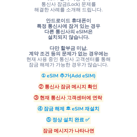
통신사 잠금(Lock) 문제를
해결한 사례를 소개해 드립니다.
안드로이드 휴대폰이
특정 통신사에 잠겨 있는 경우
다른 통신사의 eSIM은
설치되지 않습니다.
다만 할부금 미납,
계약 조건 등의 문제가 없는 경우에는
현재 사용 중인 통신사 고객센터를 통해
잠금 해제가 가능한 경우가 많습니다.
① eSIM 추가(Add eSIM)
② 통신사 잠금 메시지 확인
③ 현재 통신사 고객센터에 연락
④ 잠금 해제 후 eSIM 재설치
⑤ 정상 설치 완료 ✅
잠금 메시지가 나타나면