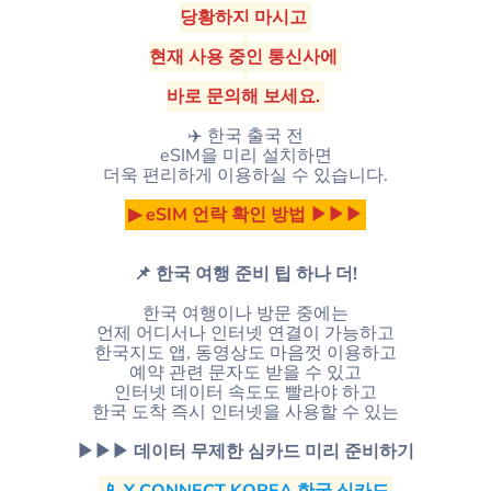
당황하지 마시고
현재 사용 중인 통신사에
바로 문의해 보세요.
✈️ 한국 출국 전
eSIM을 미리 설치하면
더욱 편리하게 이용하실 수 있습니다.
▶ eSIM 언락 확인 방법 ▶▶▶
📌 한국 여행 준비 팁 하나 더!
한국 여행이나 방문 중에는
언제 어디서나 인터넷 연결이 가능하고
한국지도 앱, 동영상도 마음껏 이용하고
예약 관련 문자도 받을 수 있고
인터넷 데이터 속도도 빨라야 하고
한국 도착 즉시 인터넷을 사용할 수 있는
▶▶▶ 데이터 무제한 심카드 미리 준비하기