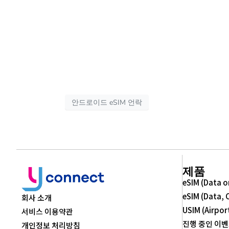
안드로이드 eSIM 언락
제품
eSIM (Data o
eSIM (Data, 
회사 소개
USIM (Airpor
서비스 이용약관
진행 중인 이
개인정보 처리방침