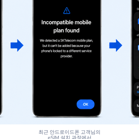
최근 안드로이드폰 고객님의
eSIM 설치 과정에서