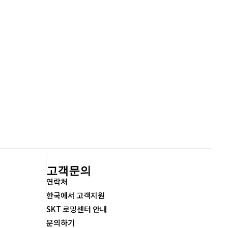
고객문의
연락처
한국에서 고객지원
SKT 로밍센터 안내
문의하기