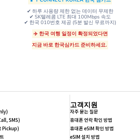
📱 Y CONNECT KOREA 한국 심카드
✔ 하루 사용량 제한 없는 데이터 무제한
✔ SK텔레콤 LTE 최대 100Mbps 속도
✔ 한국 010번호 제공 (5분 발신 무료까지)
✈️ 한국 여행 일정이 확정되었다면
지금 바로 한국심카드 준비하세요.
고객지원
nly)
자주 묻는 질문
Call, SMS)
휴대폰 언락 확인 방법
t Pickup)
휴대폰 eSIM 확인 방법
벤트
eSIM 설치 방법